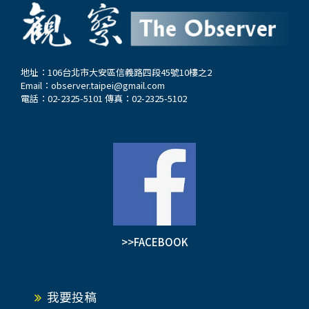
地址：106台北市大安區信義路四段45號10樓之2
Email：
observer.taipei@gmail.com
電話：02-2325-5101 傳真：02-2325-5102
>>FACEBOOK
我要投稿