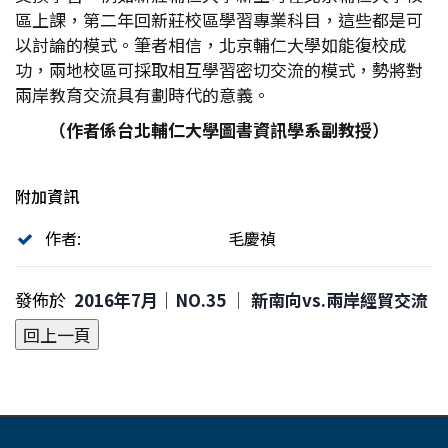
區上課，第二年回新莊校區學習專業科目，這些都是可
以討論的模式。筆者相信，北京輔仁大學如能復校成
功，兩地校區可採取相互學習密切交流的模式，勢將對
兩岸教育交流具有劃時代的意義。
（作者係台北輔仁大學圖書資訊學系副教授）
附加資訊
作者:
毛慶禎
發佈於
2016年7月｜NO.35 │ 新南向vs.兩岸經貿交流