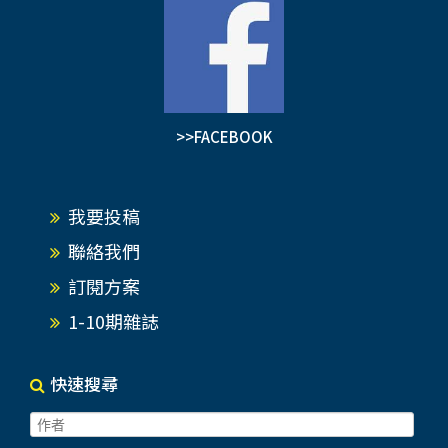
>>FACEBOOK
我要投稿
聯絡我們
訂閱方案
1-10期雜誌
快速搜尋