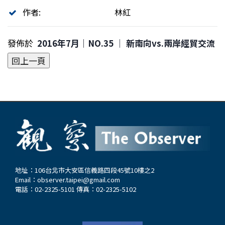
作者:
林紅
發佈於
2016年7月｜NO.35 │ 新南向vs.兩岸經貿交流
地址：106台北市大安區信義路四段45號10樓之2
Email：
observer.taipei@gmail.com
電話：02-2325-5101 傳真：02-2325-5102