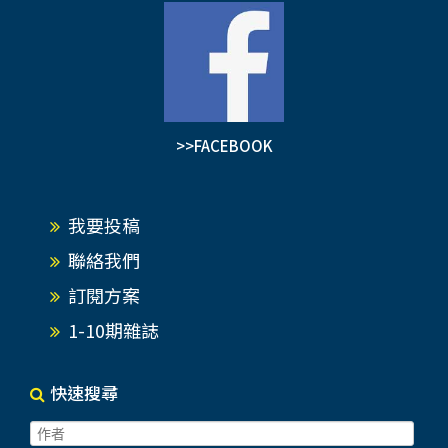
>>FACEBOOK
我要投稿
聯絡我們
訂閱方案
1-10期雜誌
快速搜尋