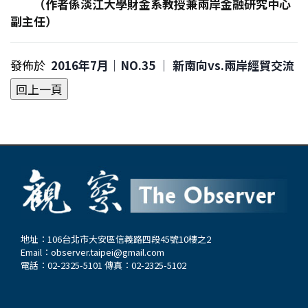
（作者係淡江大學財金系教授兼兩岸金融研究中心
副主任）
發佈於
2016年7月｜NO.35 │ 新南向vs.兩岸經貿交流
地址：106台北市大安區信義路四段45號10樓之2
Email：
observer.taipei@gmail.com
電話：02-2325-5101 傳真：02-2325-5102