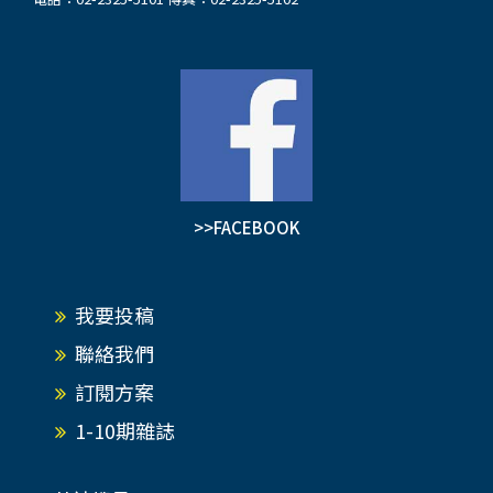
>>FACEBOOK
我要投稿
聯絡我們
訂閱方案
1-10期雜誌