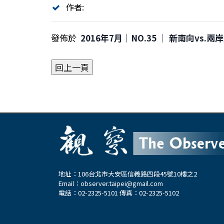
作者:
發佈於
2016年7月｜NO.35 │ 新南向vs.
地址：106台北市大安區信義路四段45號10樓之2
Email：
observer.taipei@gmail.com
電話：02-2325-5101 傳真：02-2325-5102