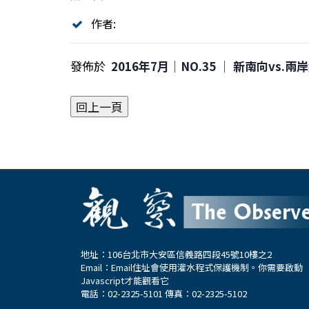
作者:
發佈於
2016年7月｜NO.35 │ 新南向vs.
地址：106台北市大安區信義路四段45號10樓之2
Email：
Email住址會使用灌水程式保護機制。你需要啟動
Javascript才能觀看它
電話：02-2325-5101 傳真：02-2325-5102