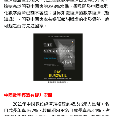
遠遠高於開發中國家的29.8%水準，顯見開發中國家強
化數字經濟已刻不容緩；世界知識經濟的數字經濟（新
知識），開發中國家本有邊際報酬遞增的後發優勢，應
可趕超西方先進國家。
中國數字經濟有提升空間
2021年中國數位經濟規模達到45.5兆元人民幣，名
目成長年率16.2%，較同期GDP名目成長率高3.4%，占