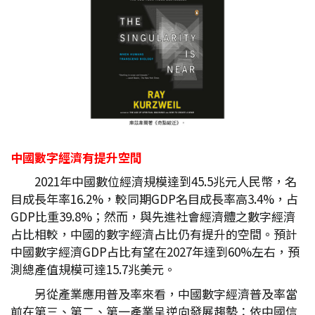
中國數字經濟有提升空間
2021年中國數位經濟規模達到45.5兆元人民幣，名
目成長年率16.2%，較同期GDP名目成長率高3.4%，占
GDP比重39.8%；然而，與先進社會經濟體之數字經濟
占比相較，中國的數字經濟占比仍有提升的空間。預計
中國數字經濟GDP占比有望在2027年達到60%左右，預
測總產值規模可達15.7兆美元。
另從產業應用普及率來看，中國數字經濟普及率當
前在第三、第二、第一產業呈逆向發展趨勢：依中國信