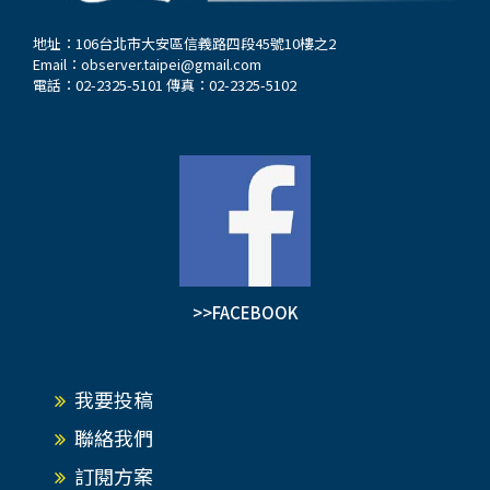
地址：106台北市大安區信義路四段45號10樓之2
Email：
observer.taipei@gmail.com
電話：02-2325-5101 傳真：02-2325-5102
>>FACEBOOK
我要投稿
聯絡我們
訂閱方案