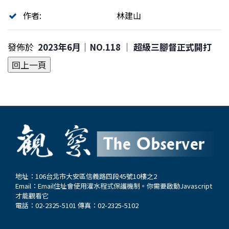
作者:
林建山
發佈於
2023年6月｜NO.118 │ 超級三腳督正式開打
地址：106台北市大安區信義路四段45號10樓之2
Email：
Email住址會使用灌水程式保護機制。你需要啟動Javascript
才能觀看它
電話：02-2325-5101 傳真：02-2325-5102