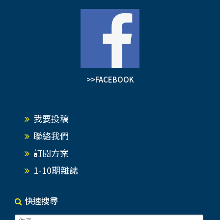
>>FACEBOOK
我要投稿
聯絡我們
訂閱方案
1-10期雜誌
快速搜尋