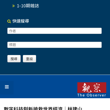
1-10期雜誌
快速搜尋
數字科技創新搶救世界經濟│林建山