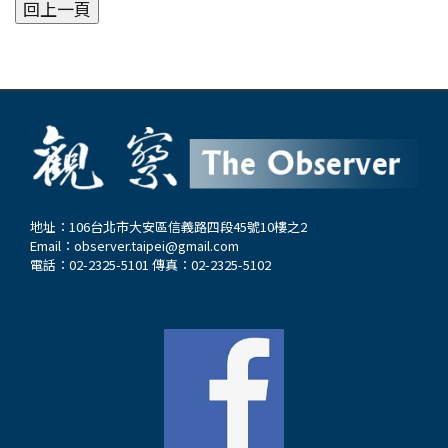
地址：106台北市大安區信義路四段45號10樓之2
Email：
observer.taipei@gmail.com
電話：02-2325-5101 傳真：02-2325-5102