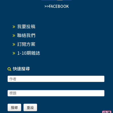
>>FACEBOOK
我要投稿
聯絡我們
訂閱方案
1-10期雜誌
快速搜尋