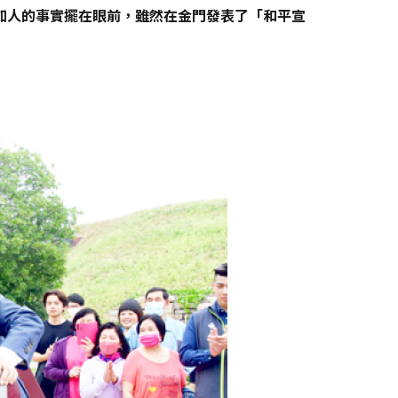
如人的事實擺在眼前，雖然在金門發表了「和平宣