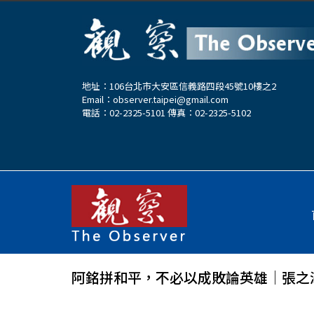
地址：106台北市大安區信義路四段45號10樓之2
Email：
observer.taipei@gmail.com
電話：02-2325-5101 傳真：02-2325-5102
阿銘拼和平，不必以成敗論英雄│張之