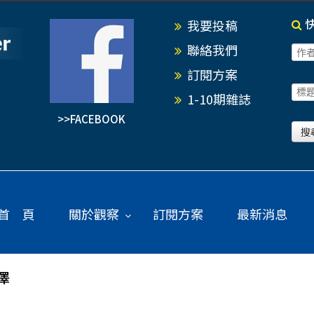
我要投稿
聯絡我們
訂閱方案
1-10期雜誌
>>FACEBOOK
首 頁
關於觀察
訂閱方案
最新消息
澤