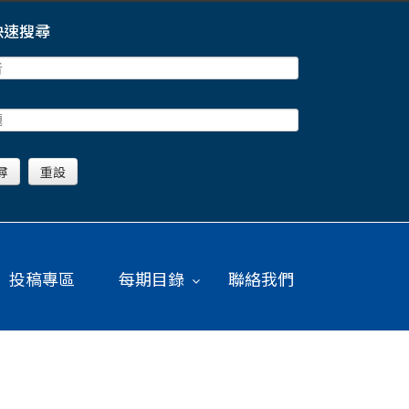
快速搜尋
投稿專區
每期目錄
聯絡我們