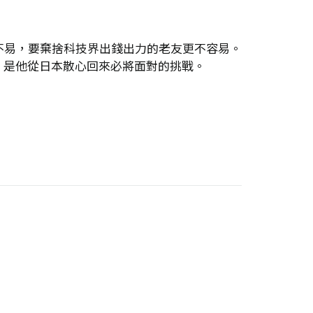
不易，要棄捨科技界出錢出力的老友更不容易。
，是他從日本散心回來必將面對的挑戰。