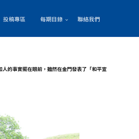
投稿專區
每期目錄
聯絡我們
如人的事實擺在眼前，雖然在金門發表了「和平宣