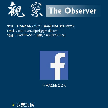
地址：106台北市大安區信義路四段45號10樓之2
Email：
observer.taipei@gmail.com
電話：02-2325-5101 傳真：02-2325-5102
>>FACEBOOK
我要投稿