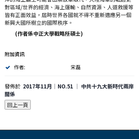
對區域/世界的經濟、海上運輸、自然資源、人道救援等
皆有正面效益，屆時世界各國就不得不重新適應另一個
新興大國所樹立的國際秩序。
(作者係中正大學戰略所碩士)
附加資訊
作者:
宋磊
發佈於
2017年11月｜NO.51 │ 中共十九大新時代兩岸
關係