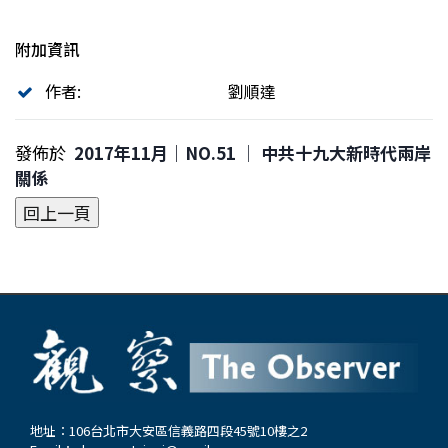
附加資訊
作者:
劉順達
發佈於
2017年11月｜NO.51 │ 中共十九大新時代兩岸
關係
地址：106台北市大安區信義路四段45號10樓之2