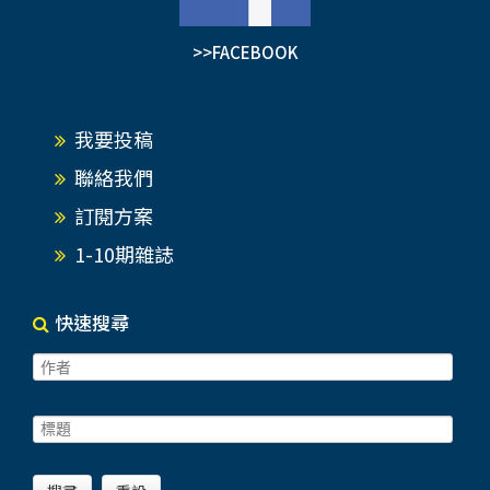
>>FACEBOOK
我要投稿
聯絡我們
訂閱方案
1-10期雜誌
快速搜尋