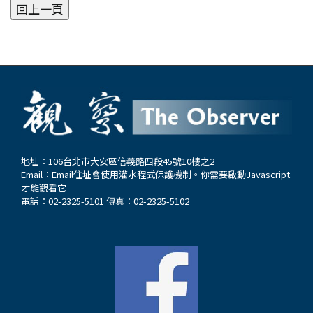
地址：106台北市大安區信義路四段45號10樓之2
Email：
Email住址會使用灌水程式保護機制。你需要啟動Javascript
才能觀看它
電話：02-2325-5101 傳真：02-2325-5102