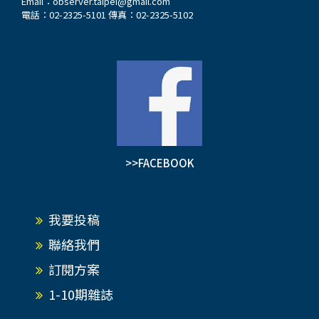
Email：
observer.taipei@gmail.com
電話：02-2325-5101 傳真：02-2325-5102
>>FACEBOOK
我要投稿
聯絡我們
訂閱方案
1-10期雜誌