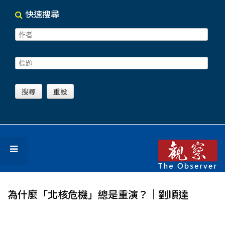
快速搜尋
為什麼「北核危機」總是重演？｜劉順達