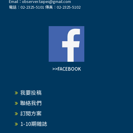
Email：
observer.taipei@gmail.com
電話：02-2325-5101 傳真：02-2325-5102
>>FACEBOOK
我要投稿
聯絡我們
訂閱方案
1-10期雜誌