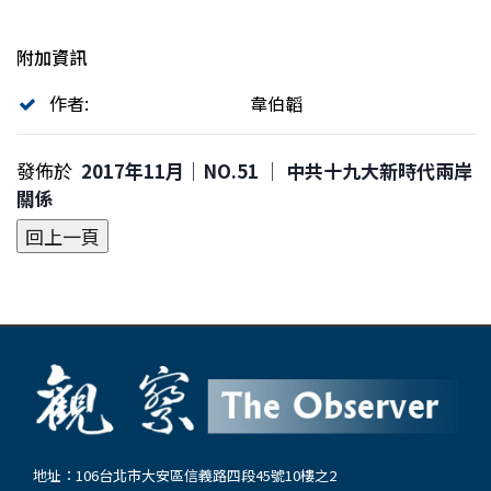
附加資訊
作者:
韋伯韜
發佈於
2017年11月｜NO.51 │ 中共十九大新時代兩岸
關係
地址：106台北市大安區信義路四段45號10樓之2