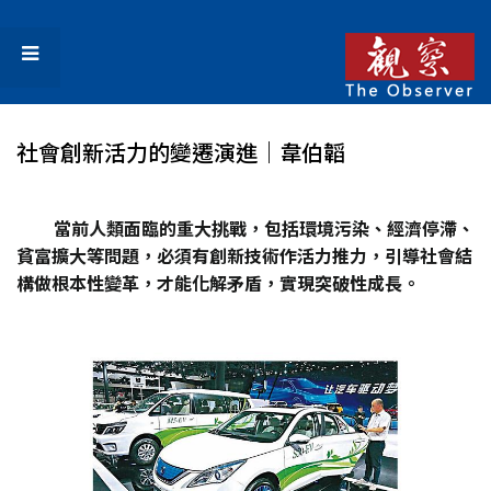
社會創新活力的變遷演進｜韋伯韜
當前人類面臨的重大挑戰，包括環境污染、經濟停滯、
貧富擴大等問題，必須有創新技術作活力推力，引導社會結
構做根本性變革，才能化解矛盾，實現突破性成長。