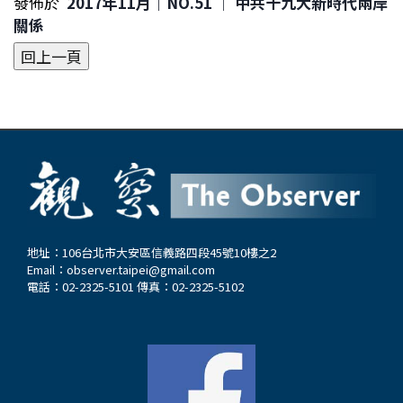
發佈於
2017年11月｜NO.51 │ 中共十九大新時代兩岸
關係
地址：106台北市大安區信義路四段45號10樓之2
Email：
observer.taipei@gmail.com
電話：02-2325-5101 傳真：02-2325-5102