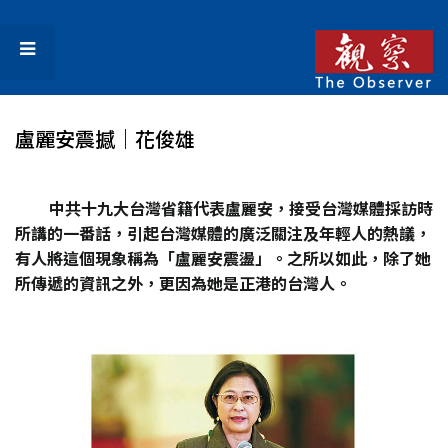
盧麗安震撼｜花俊雄
中共十九大台灣省籍代表盧麗安，接受台灣媒體採訪時
所講的一番話，引起台灣媒體的廣泛關注及年輕人的熱議，
有人將這個現象稱為「盧麗安震盪」。之所以如此，除了她
所傳遞的資訊之外，更因為她是正港的台灣人。