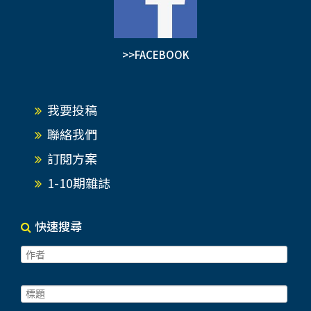
>>FACEBOOK
我要投稿
聯絡我們
訂閱方案
1-10期雜誌
快速搜尋