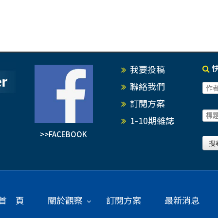
我要投稿
聯絡我們
訂閱方案
1-10期雜誌
>>FACEBOOK
首 頁
關於觀察
訂閱方案
最新消息