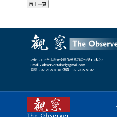
地址：106台北市大安區信義路四段45號10樓之2
Email：
observer.taipei@gmail.com
電話：02-2325-5101 傳真：02-2325-5102