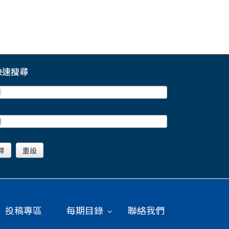
快速搜尋
投稿專區
每期目錄
聯絡我們