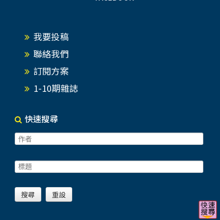
我要投稿
聯絡我們
訂閱方案
1-10期雜誌
快速搜尋