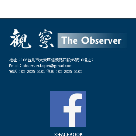
地址：106台北市大安區信義路四段45號10樓之2
Email：
observer.taipei@gmail.com
電話：02-2325-5101 傳真：02-2325-5102
>>FACEBOOK