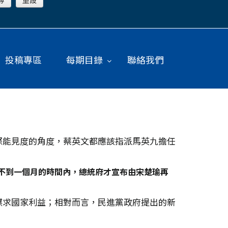
投稿專區
每期目錄
聯絡我們
際能見度的角度，蔡英文都應該指派馬英九擔任
，在不到一個月的時間內，總統府才宣布由宋楚瑜再
謀求國家利益；相對而言，民進黨政府提出的新