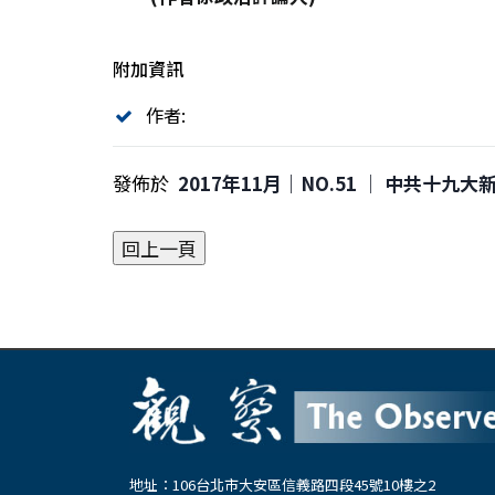
附加資訊
作者:
發佈於
2017年11月｜NO.51 │ 中共十九
地址：106台北市大安區信義路四段45號10樓之2