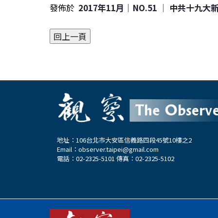
發佈於
2017年11月｜NO.51 │ 中共十九
地址：106台北市大安區信義路四段45號10樓之2
Email：
observer.taipei@gmail.com
電話：02-2325-5101 傳真：02-2325-5102