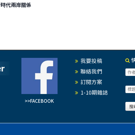
大新時代兩岸關係
我要投稿
聯絡我們
訂閱方案
1-10期雜誌
>>FACEBOOK