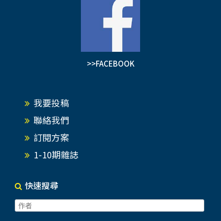
>>FACEBOOK
我要投稿
聯絡我們
訂閱方案
1-10期雜誌
快速搜尋