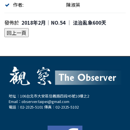
作者:
陳淑英
發佈於
2018年2月｜NO.54 │ 法治亂象600天
地址：106台北市大安區信義路四段45號10樓之2
Email：
observer.taipei@gmail.com
電話：02-2325-5101 傳真：02-2325-5102