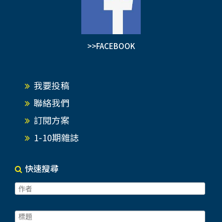
>>FACEBOOK
我要投稿
聯絡我們
訂閱方案
1-10期雜誌
快速搜尋