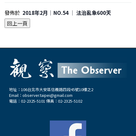
發佈於
2018年2月｜NO.54 │ 法治亂象600天
地址：106台北市大安區信義路四段45號10樓之2
Email：
observer.taipei@gmail.com
電話：02-2325-5101 傳真：02-2325-5102