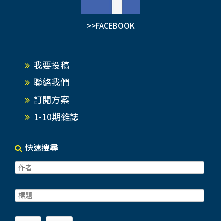
>>FACEBOOK
我要投稿
聯絡我們
訂閱方案
1-10期雜誌
快速搜尋