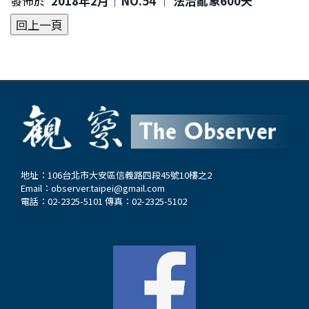
發佈於
2018年2月｜NO.54 │ 法治亂象600天
地址：106台北市大安區信義路四段45號10樓之2
Email：
observer.taipei@gmail.com
電話：02-2325-5101 傳真：02-2325-5102