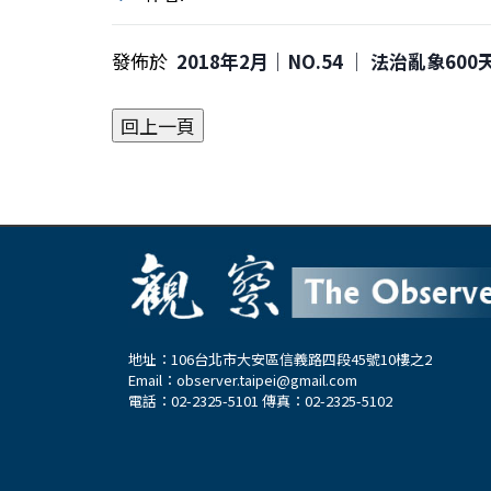
發佈於
2018年2月｜NO.54 │ 法治亂象600
地址：106台北市大安區信義路四段45號10樓之2
Email：
observer.taipei@gmail.com
電話：02-2325-5101 傳真：02-2325-5102