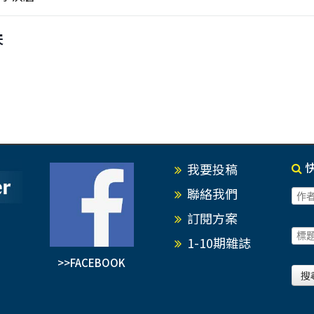
天
我要投稿
聯絡我們
訂閱方案
1-10期雜誌
>>FACEBOOK