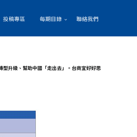
投稿專區
每期目錄
聯絡我們
轉型升級、幫助中國「走出去」。台商宜好好思