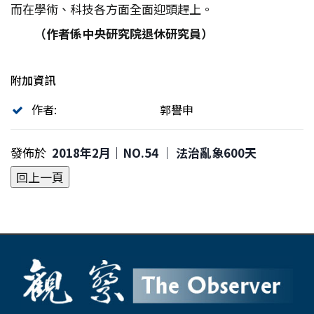
而在學術、科技各方面全面迎頭趕上。
（作者係中央研究院退休研究員）
附加資訊
作者:
郭譽申
發佈於
2018年2月｜NO.54 │ 法治亂象600天