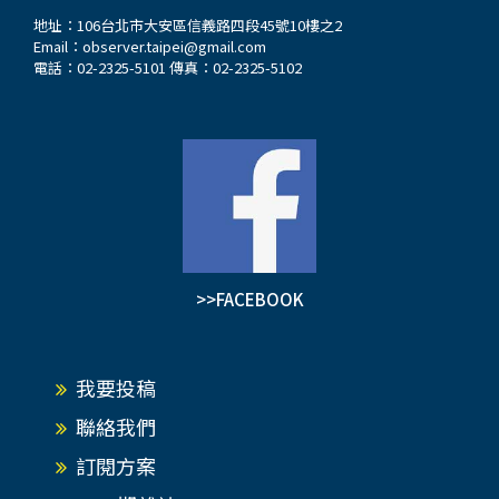
地址：106台北市大安區信義路四段45號10樓之2
Email：
observer.taipei@gmail.com
電話：02-2325-5101 傳真：02-2325-5102
>>FACEBOOK
我要投稿
聯絡我們
訂閱方案