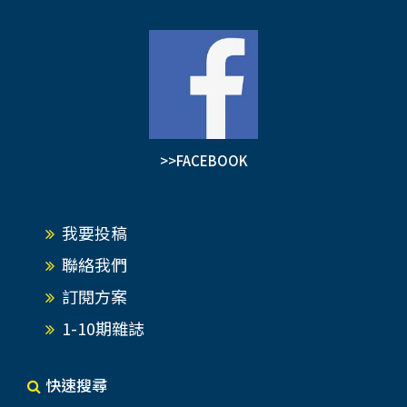
>>FACEBOOK
我要投稿
聯絡我們
訂閱方案
1-10期雜誌
快速搜尋