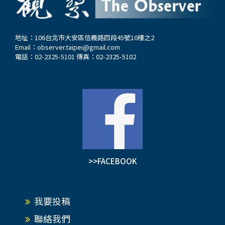
地址：106台北市大安區信義路四段45號10樓之2
Email：
observer.taipei@gmail.com
電話：02-2325-5101 傳真：02-2325-5102
>>FACEBOOK
我要投稿
聯絡我們