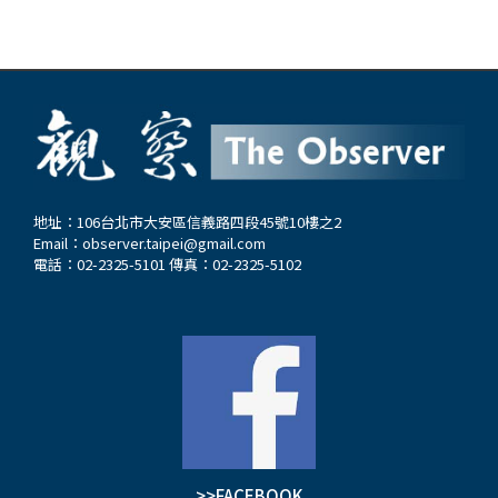
地址：106台北市大安區信義路四段45號10樓之2
Email：
observer.taipei@gmail.com
電話：02-2325-5101 傳真：02-2325-5102
>>FACEBOOK