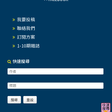
我要投稿
聯絡我們
訂閱方案
1-10期雜誌
快速搜尋