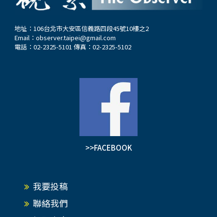
地址：106台北市大安區信義路四段45號10樓之2
Email：
observer.taipei@gmail.com
電話：02-2325-5101 傳真：02-2325-5102
>>FACEBOOK
我要投稿
聯絡我們