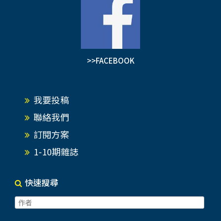
>>FACEBOOK
我要投稿
聯絡我們
訂閱方案
1-10期雜誌
快速搜尋