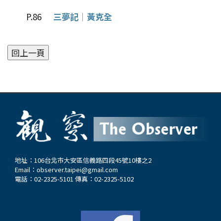
P.86
三夢記│黃克全
地址：106台北市大安區信義路四段45號10樓之2
Email：
observer.taipei@gmail.com
電話：02-2325-5101 傳真：02-2325-5102