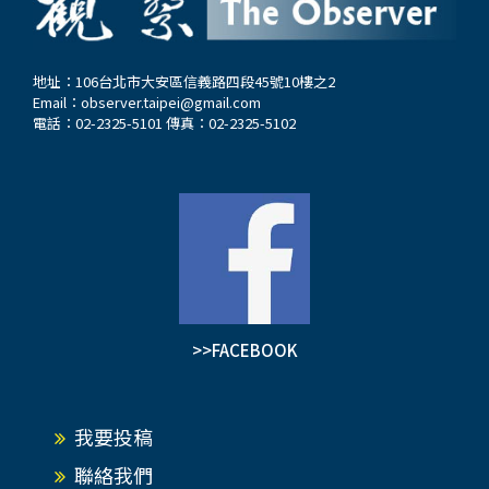
地址：106台北市大安區信義路四段45號10樓之2
Email：
observer.taipei@gmail.com
電話：02-2325-5101 傳真：02-2325-5102
>>FACEBOOK
我要投稿
聯絡我們