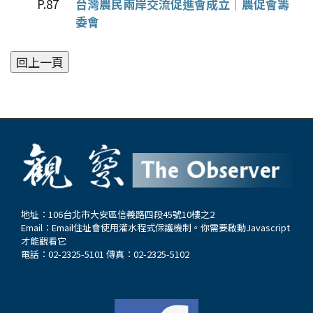
P.87
台灣農民兩岸交流促進會成立｜農促會籌
委會
地址：106台北市大安區信義路四段45號10樓之2
Email：
Email住址會使用灌水程式保護機制。你需要啟動Javascript
才能觀看它
電話：02-2325-5101 傳真：02-2325-5102