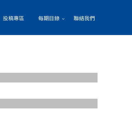
投稿專區
每期目錄
聯絡我們