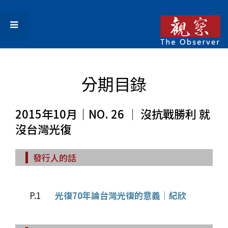
分期目錄
2015年10月｜NO. 26 │ 沒抗戰勝利 就
沒台灣光復
發行人的話
P.1
光復70年論台灣光復的意義｜紀欣