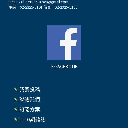
Email：
observer.taipei@gmail.com
電話：02-2325-5101 傳真：02-2325-5102
>>FACEBOOK
我要投稿
聯絡我們
訂閱方案
1-10期雜誌