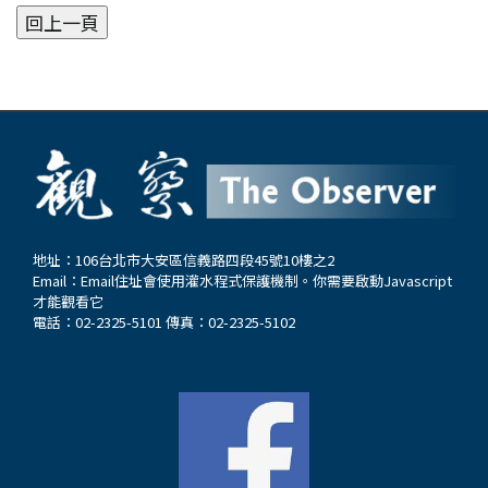
地址：106台北市大安區信義路四段45號10樓之2
Email：
Email住址會使用灌水程式保護機制。你需要啟動Javascript
才能觀看它
電話：02-2325-5101 傳真：02-2325-5102