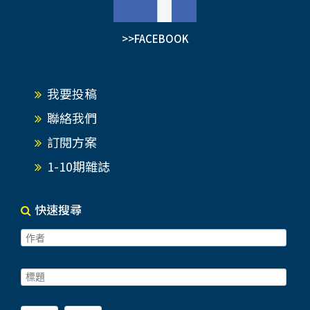
>>FACEBOOK
我要投稿
聯絡我們
訂閱方案
1-10期雜誌
快速搜尋