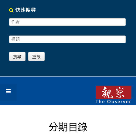
快速搜尋
分期目錄