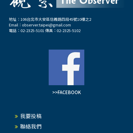
地址：106台北市大安區信義路四段45號10樓之2
Email：
observer.taipei@gmail.com
電話：02-2325-5101 傳真：02-2325-5102
>>FACEBOOK
我要投稿
聯絡我們