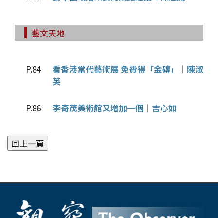
藝文天地
P.84
看香港當代藝術展 免費得「金磚」｜陳淑
英
P.86
李奇茂美術館又增加一個｜吉心如