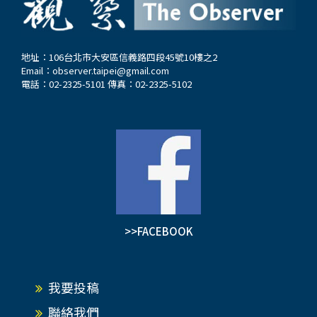
地址：106台北市大安區信義路四段45號10樓之2
Email：
observer.taipei@gmail.com
電話：02-2325-5101 傳真：02-2325-5102
>>FACEBOOK
我要投稿
聯絡我們