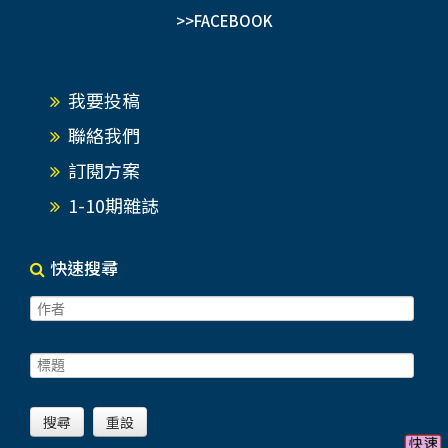
>>FACEBOOK
我要投稿
聯絡我們
訂閱方案
1-10期雜誌
快速搜尋