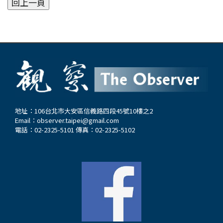
地址：106台北市大安區信義路四段45號10樓之2
Email：
observer.taipei@gmail.com
電話：02-2325-5101 傳真：02-2325-5102