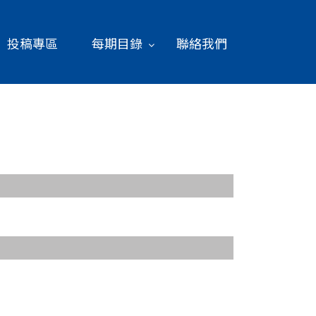
投稿專區
每期目錄
聯絡我們