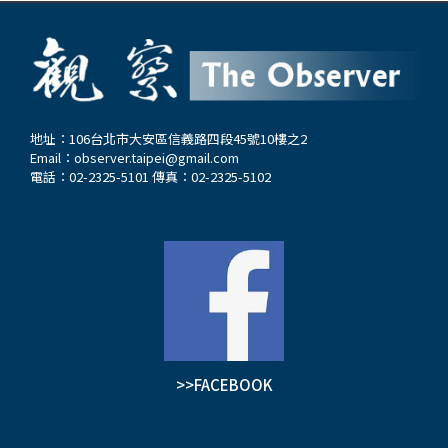
地址：106台北市大安區信義路四段45號10樓之2
Email：
observer.taipei@gmail.com
電話：02-2325-5101 傳真：02-2325-5102
>>FACEBOOK