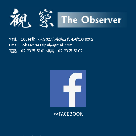
地址：106台北市大安區信義路四段45號10樓之2
Email：
observer.taipei@gmail.com
電話：02-2325-5101 傳真：02-2325-5102
>>FACEBOOK