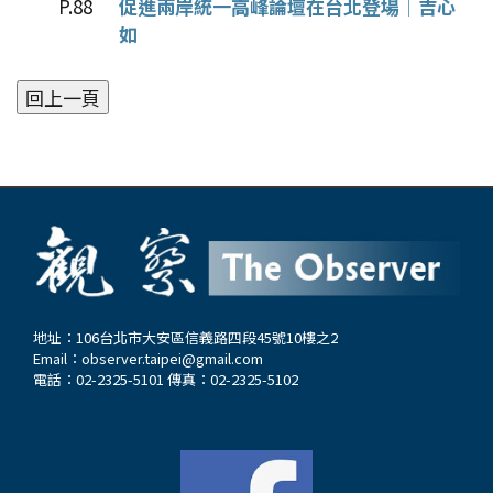
P.88
促進兩岸統一高峰論壇在台北登場│吉心
如
地址：106台北市大安區信義路四段45號10樓之2
Email：
observer.taipei@gmail.com
電話：02-2325-5101 傳真：02-2325-5102