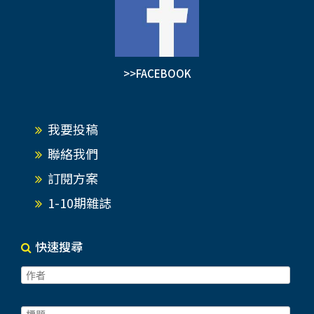
>>FACEBOOK
我要投稿
聯絡我們
訂閱方案
1-10期雜誌
快速搜尋