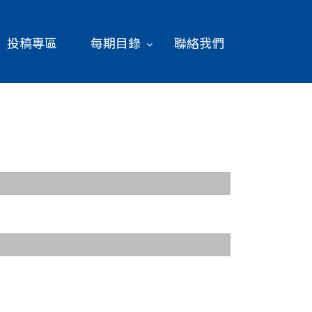
投稿專區
每期目錄
聯絡我們