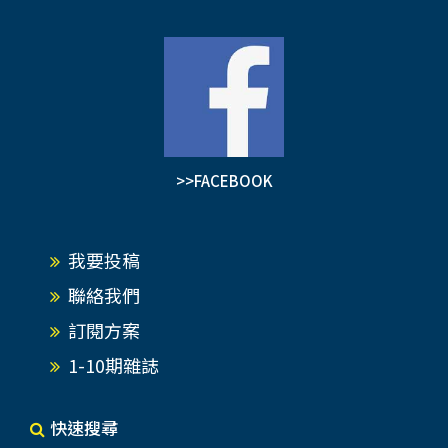
>>FACEBOOK
我要投稿
聯絡我們
訂閱方案
1-10期雜誌
快速搜尋