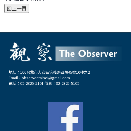
地址：106台北市大安區信義路四段45號10樓之2
Email：
observer.taipei@gmail.com
電話：02-2325-5101 傳真：02-2325-5102