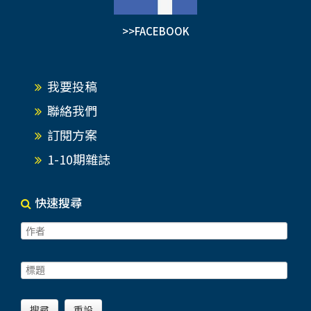
>>FACEBOOK
我要投稿
聯絡我們
訂閱方案
1-10期雜誌
快速搜尋