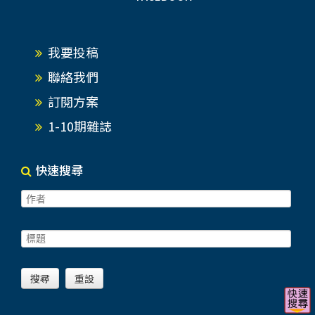
我要投稿
聯絡我們
訂閱方案
1-10期雜誌
快速搜尋