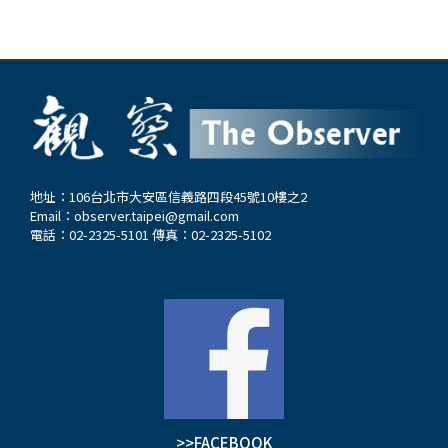
地址：106台北市大安區信義路四段45號10樓之2
Email：
observer.taipei@gmail.com
電話：02-2325-5101 傳真：02-2325-5102
>>FACEBOOK