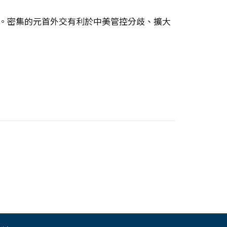
。密集的元首外交有利於中美管控分歧、擴大