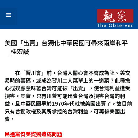
美國「出賣」台獨化中華民國可帶來兩岸和平
│桂宏誠
在「習川會」前，台灣人關心會不會成為陸、美交
易時的籌碼，或成為習川二人菜單上的一道菜？此種擔
心或疑慮意味著台灣可能被「出賣」，使台灣利益遭受
損害。其實，只有川普可能出賣台灣及損害台灣的利
益，且中華民國早於1970
年代就被美國出賣了，故目前
只有台獨政權及其所掌控的台灣利益，可再被美國出
賣。
民進黨倚美謀獨造成問題