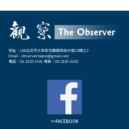
地址：106台北市大安區信義路四段45號10樓之2
Email：
observer.taipei@gmail.com
電話：02-2325-5101 傳真：02-2325-5102
>>FACEBOOK