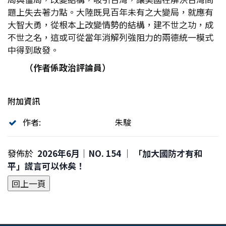
題上失去著力點。大陸既見百年未有之大變局，就應有
大智大勇，從根本上改變情勢的結構，建不世之功，成
不世之名，這或可從當年消解列強阻力的兩德統一模式
中得到啟發。
（作者係政治評論員）
附加資訊
作者:
朱駿
發佈於
2026年6月｜NO. 154 │ 「加大國防才有和
平」謊言可以休矣！