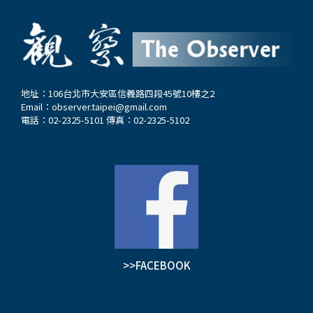
地址：106台北市大安區信義路四段45號10樓之2
Email：
observer.taipei@gmail.com
電話：02-2325-5101 傳真：02-2325-5102
>>FACEBOOK