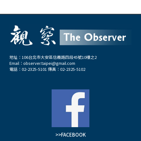
地址：106台北市大安區信義路四段45號10樓之2
Email：
observer.taipei@gmail.com
電話：02-2325-5101 傳真：02-2325-5102
>>FACEBOOK