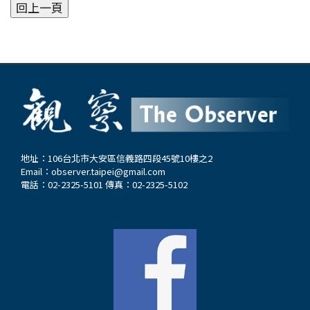
地址：106台北市大安區信義路四段45號10樓之2
Email：
observer.taipei@gmail.com
電話：02-2325-5101 傳真：02-2325-5102