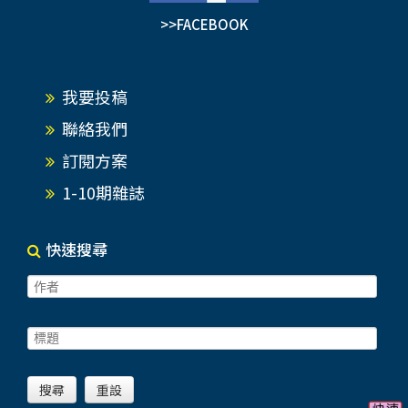
>>FACEBOOK
我要投稿
聯絡我們
訂閱方案
1-10期雜誌
快速搜尋