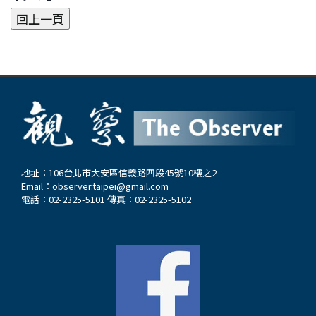
地址：106台北市大安區信義路四段45號10樓之2
Email：
observer.taipei@gmail.com
電話：02-2325-5101 傳真：02-2325-5102