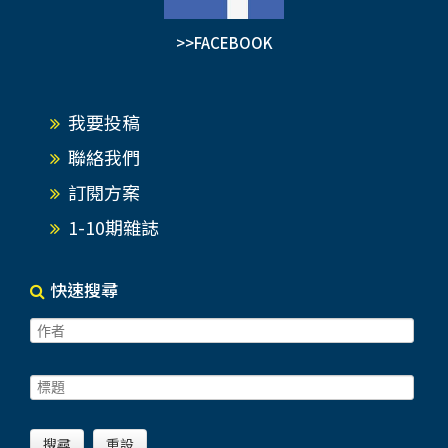
>>FACEBOOK
我要投稿
聯絡我們
訂閱方案
1-10期雜誌
快速搜尋