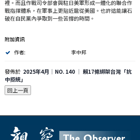
裡。而且作戰司令部會與駐日美軍形成一體化的聯合作
戰指揮體系，在軍事上更貼近扈從美國。也許這能讓石
破在自民黨內爭取到一些苦撐的時間。
附加資訊
作者:
李中邦
發佈於
2025年4月｜NO. 140 │ 賴17條綁架台灣「抗
中拒統」