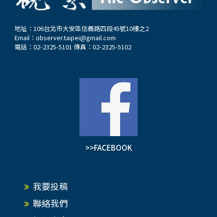
地址：106台北市大安區信義路四段45號10樓之2
Email：
observer.taipei@gmail.com
電話：02-2325-5101 傳真：02-2325-5102
>>FACEBOOK
我要投稿
聯絡我們