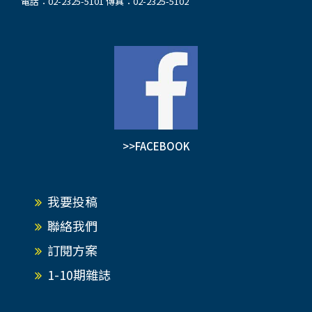
電話：02-2325-5101 傳真：02-2325-5102
>>FACEBOOK
我要投稿
聯絡我們
訂閱方案
1-10期雜誌