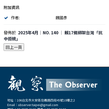
附加資訊
作者:
魏國彥
發佈於
2025年4月｜NO. 140 │ 賴17條綁架台灣「抗
中拒統」
地址：106台北市大安區信義路四段45號10樓之2
Email：
observer.taipei@gmail.com