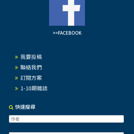
>>FACEBOOK
我要投稿
聯絡我們
訂閱方案
1-10期雜誌
快速搜尋