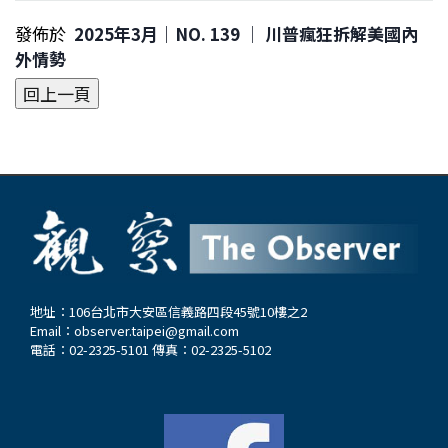
發佈於
2025年3月｜NO. 139 │ 川普瘋狂拆解美國內
外情勢
地址：106台北市大安區信義路四段45號10樓之2
Email：
observer.taipei@gmail.com
電話：02-2325-5101 傳真：02-2325-5102